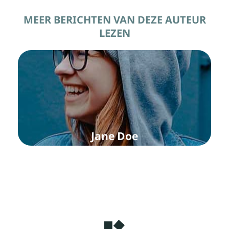
MEER BERICHTEN VAN DEZE AUTEUR
LEZEN
Jane Doe