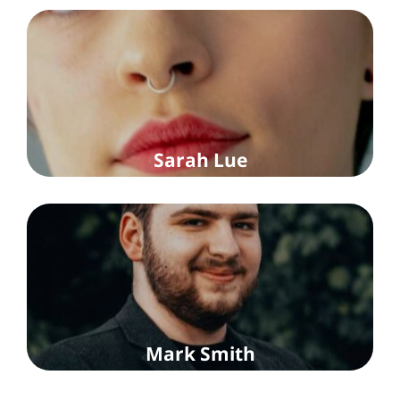
Sarah Lue
Mark Smith