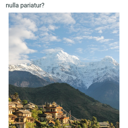
nulla pariatur?