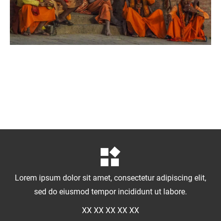
Lorem ipsum dolor sit amet, consectetur adipiscing elit,
sed do eiusmod tempor incididunt ut labore.
XX XX XX XX XX