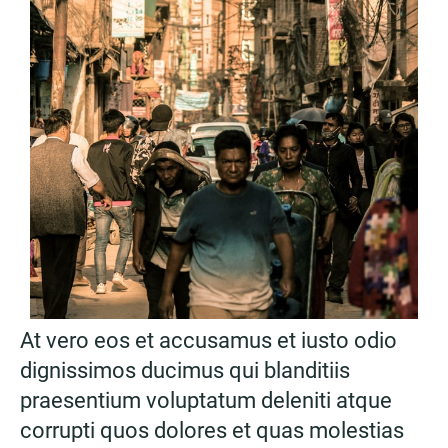
At vero eos et accusamus et iusto odio
dignissimos ducimus qui blanditiis
praesentium voluptatum deleniti atque
corrupti quos dolores et quas molestias