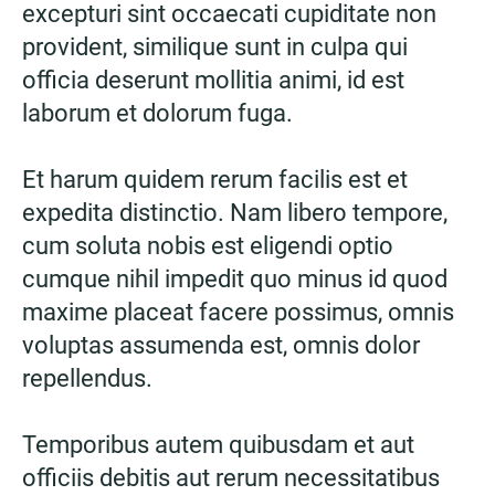
excepturi sint occaecati cupiditate non
provident, similique sunt in culpa qui
officia deserunt mollitia animi, id est
laborum et dolorum fuga.
Et harum quidem rerum facilis est et
expedita distinctio. Nam libero tempore,
cum soluta nobis est eligendi optio
cumque nihil impedit quo minus id quod
maxime placeat facere possimus, omnis
voluptas assumenda est, omnis dolor
repellendus.
Temporibus autem quibusdam et aut
officiis debitis aut rerum necessitatibus