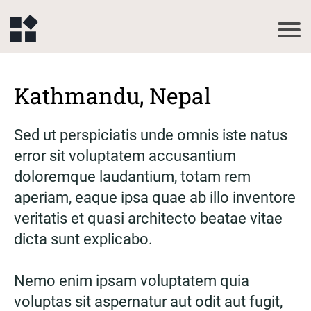
Kathmandu, Nepal
Sed ut perspiciatis unde omnis iste natus
error sit voluptatem accusantium
doloremque laudantium, totam rem
aperiam, eaque ipsa quae ab illo inventore
veritatis et quasi architecto beatae vitae
dicta sunt explicabo.
Nemo enim ipsam voluptatem quia
voluptas sit aspernatur aut odit aut fugit,