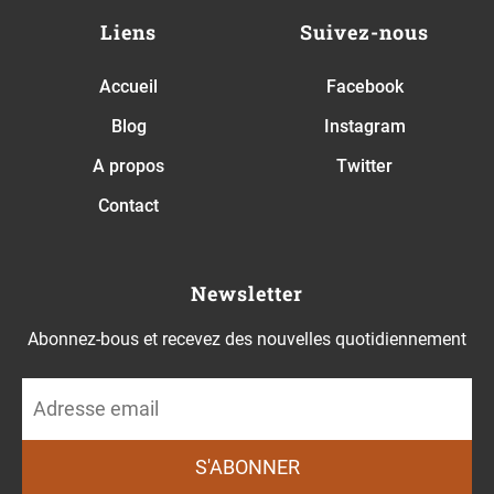
Liens
Suivez-nous
Accueil
Facebook
Blog
Instagram
A propos
Twitter
Contact
Newsletter
Abonnez-bous et recevez des nouvelles quotidiennement
S'ABONNER