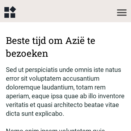
Beste tijd om Azië te
bezoeken
Sed ut perspiciatis unde omnis iste natus
error sit voluptatem accusantium
doloremque laudantium, totam rem
aperiam, eaque ipsa quae ab illo inventore
veritatis et quasi architecto beatae vitae
dicta sunt explicabo.