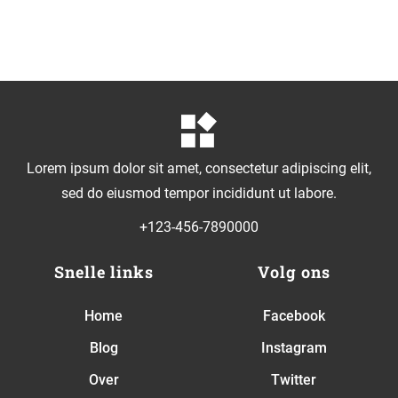
Lorem ipsum dolor sit amet, consectetur adipiscing elit,
sed do eiusmod tempor incididunt ut labore.
+123-456-7890000
Snelle links
Volg ons
Home
Facebook
Blog
Instagram
Over
Twitter