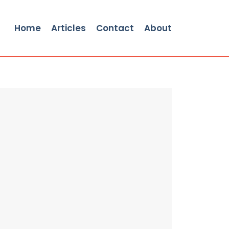
Home
Articles
Contact
About