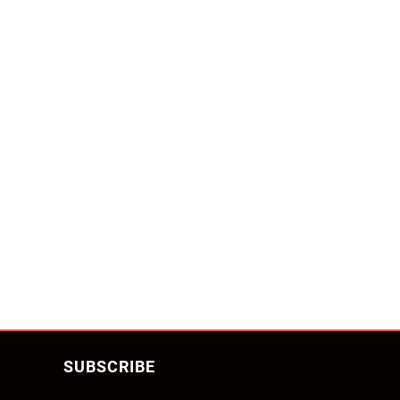
SUBSCRIBE