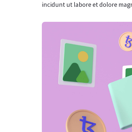
incidunt ut labore et dolore ma