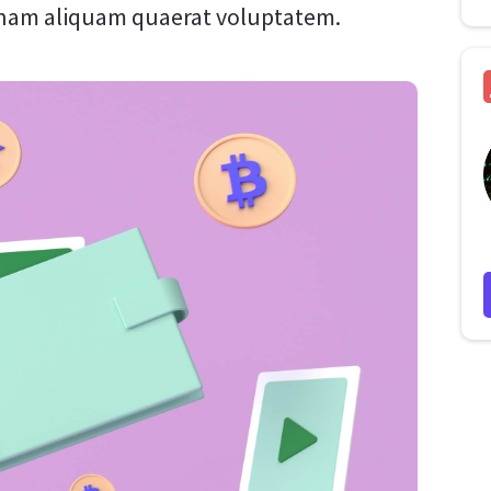
gnam aliquam quaerat voluptatem.