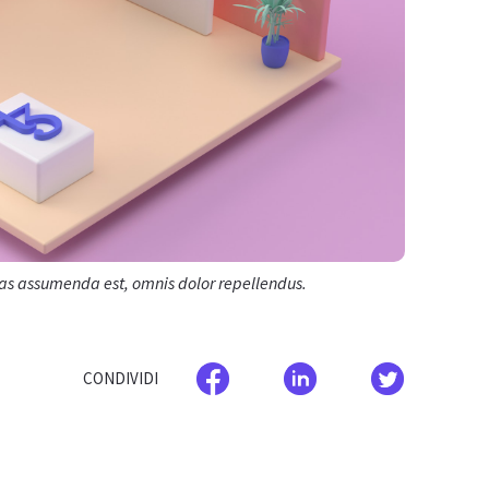
as assumenda est, omnis dolor repellendus.
CONDIVIDI