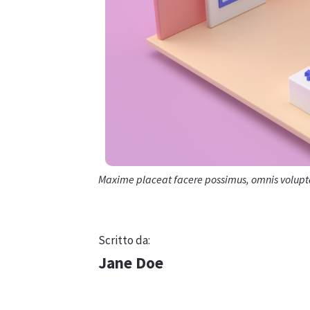
Maxime placeat facere possimus, omnis volupt
Scritto da:
Jane Doe