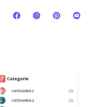
Categorie
CATEGORIA 1
(2)
CATEGORIA 2
(2)