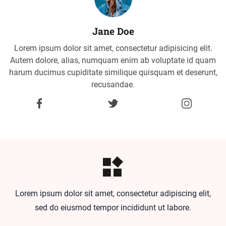
Jane Doe
Lorem ipsum dolor sit amet, consectetur adipisicing elit.
Autem dolore, alias, numquam enim ab voluptate id quam
harum ducimus cupiditate similique quisquam et deserunt,
recusandae.
Lorem ipsum dolor sit amet, consectetur adipiscing elit,
sed do eiusmod tempor incididunt ut labore.