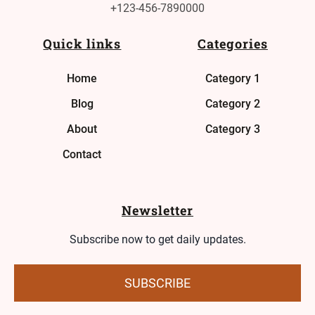
+123-456-7890000
Quick links
Categories
Home
Category 1
Blog
Category 2
About
Category 3
Contact
Newsletter
Subscribe now to get daily updates.
SUBSCRIBE