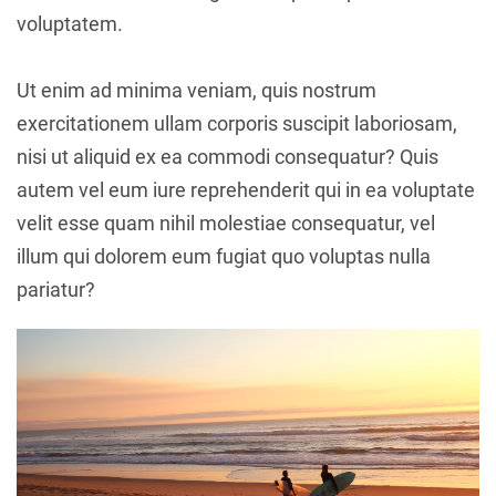
voluptatem.
Ut enim ad minima veniam, quis nostrum
exercitationem ullam corporis suscipit laboriosam,
nisi ut aliquid ex ea commodi consequatur? Quis
autem vel eum iure reprehenderit qui in ea voluptate
velit esse quam nihil molestiae consequatur, vel
illum qui dolorem eum fugiat quo voluptas nulla
pariatur?