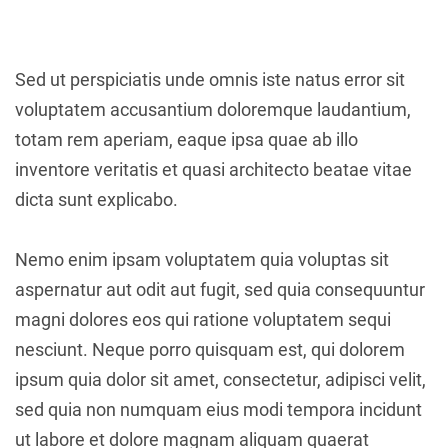
Sed ut perspiciatis unde omnis iste natus error sit
voluptatem accusantium doloremque laudantium,
totam rem aperiam, eaque ipsa quae ab illo
inventore veritatis et quasi architecto beatae vitae
dicta sunt explicabo.
Nemo enim ipsam voluptatem quia voluptas sit
aspernatur aut odit aut fugit, sed quia consequuntur
magni dolores eos qui ratione voluptatem sequi
nesciunt. Neque porro quisquam est, qui dolorem
ipsum quia dolor sit amet, consectetur, adipisci velit,
sed quia non numquam eius modi tempora incidunt
ut labore et dolore magnam aliquam quaerat