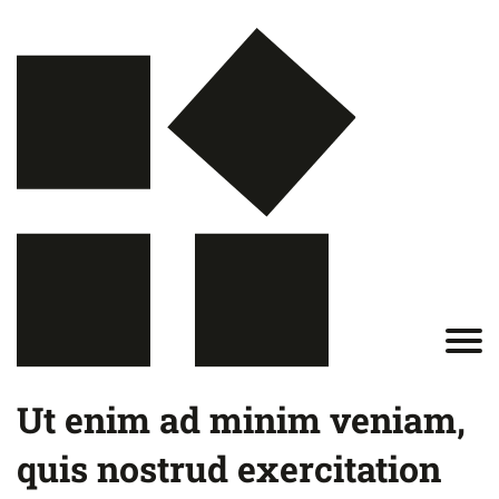
Ut enim ad minim veniam,
quis nostrud exercitation