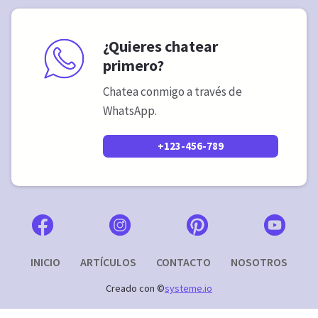
¿Quieres chatear
primero?
Chatea conmigo a través de
WhatsApp.
+123-456-789
INICIO
ARTÍCULOS
CONTACTO
NOSOTROS
Creado con ©
systeme.io