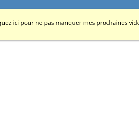
iquez ici pour ne pas manquer mes prochaines vid