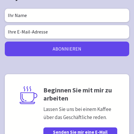
ABONNIEREN
Beginnen Sie mit mir zu
arbeiten
Lassen Sie uns bei einem Kaffee
über das Geschäftliche reden.
Senden Sie mir eine E-Mail