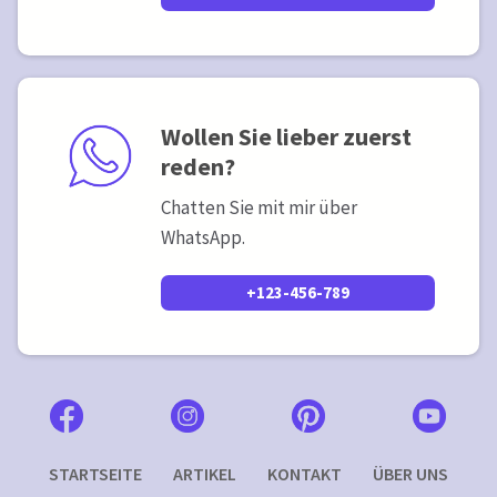
Wollen Sie lieber zuerst
reden?
Chatten Sie mit mir über
WhatsApp.
+123-456-789
STARTSEITE
ARTIKEL
KONTAKT
ÜBER UNS