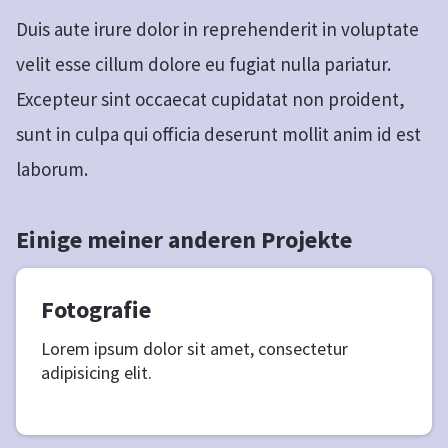
Duis aute irure dolor in reprehenderit in voluptate
velit esse cillum dolore eu fugiat nulla pariatur.
Excepteur sint occaecat cupidatat non proident,
sunt in culpa qui officia deserunt mollit anim id est
laborum.
Einige meiner anderen Projekte
Fotografie
Lorem ipsum dolor sit amet, consectetur
adipisicing elit.