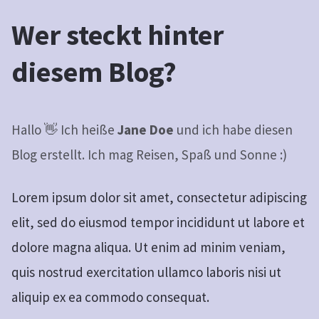
Wer steckt hinter
diesem Blog?
I
Hallo 👋 Ich heiße
Jane Doe
und ich habe diesen
Blog erstellt. Ich mag Reisen, Spaß und Sonne :)
Lorem ipsum dolor sit amet, consectetur adipiscing
elit, sed do eiusmod tempor incididunt ut labore et
dolore magna aliqua. Ut enim ad minim veniam,
quis nostrud exercitation ullamco laboris nisi ut
aliquip ex ea commodo consequat.