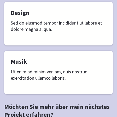
Design
Sed do eiusmod tempor incididunt ut labore et
dolore magna aliqua.
Musi
k
Ut enim ad minim veniam, quis nostrud
exercitation ullamco laboris.
Möchten Sie mehr über mein nächstes
Projekt erfahren?