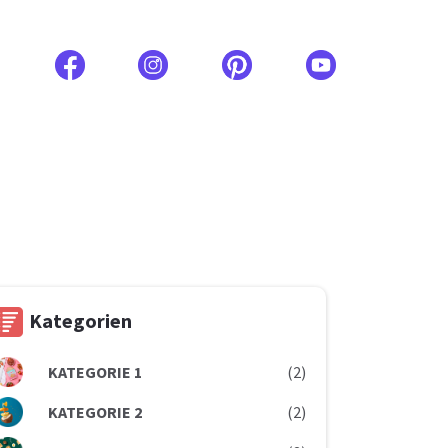
Kategorien
KATEGORIE 1
(2)
KATEGORIE 2
(2)