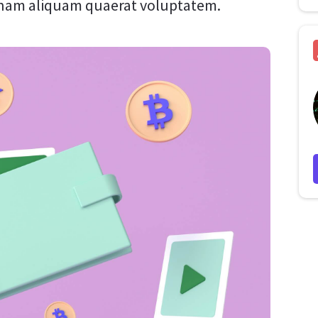
gnam aliquam quaerat voluptatem.