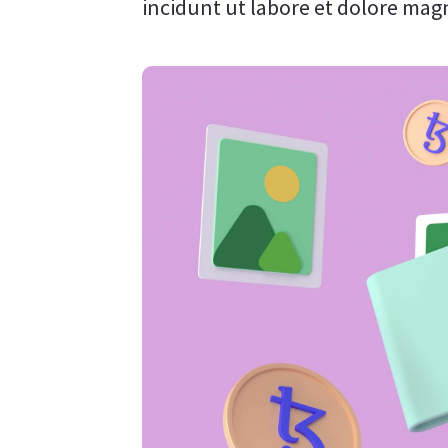
incidunt ut labore et dolore ma