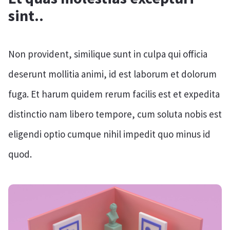
sint..
Non provident, similique sunt in culpa qui officia
deserunt mollitia animi, id est laborum et dolorum
fuga. Et harum quidem rerum facilis est et expedita
distinctio nam libero tempore, cum soluta nobis est
eligendi optio cumque nihil impedit quo minus id
quod.