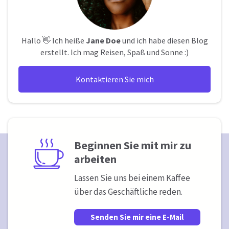
Hallo 👋 Ich heiße
Jane Doe
und ich habe diesen Blog
erstellt. Ich mag Reisen, Spaß und Sonne :)
Kontaktieren Sie mich
Beginnen Sie mit mir zu
arbeiten
Lassen Sie uns bei einem Kaffee
über das Geschäftliche reden.
Senden Sie mir eine E-Mail