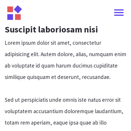
Suscipit laboriosam nisi
Lorem ipsum dolor sit amet, consectetur
adipisicing elit. Autem dolore, alias, numquam enim
ab voluptate id quam harum ducimus cupiditate
similique quisquam et deserunt, recusandae.
I
Sed ut perspiciatis unde omnis iste natus error sit
voluptatem accusantium doloremque laudantium,
totam rem aperiam, eaque ipsa quae ab illo