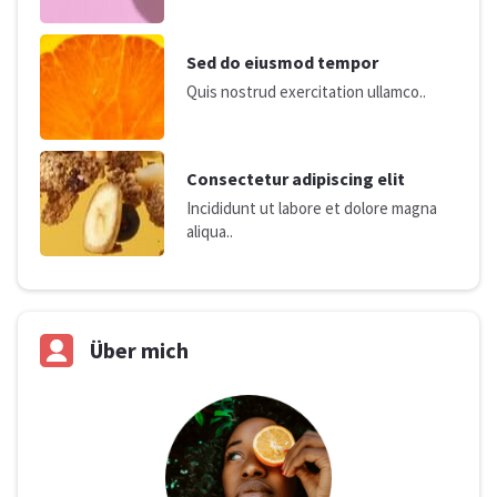
Sed do eiusmod tempor
Quis nostrud exercitation ullamco..
Consectetur adipiscing elit
Incididunt ut labore et dolore magna
aliqua..
Über mich