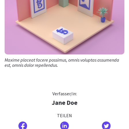
Maxime placeat facere possimus, omnis voluptas assumenda
est, omnis dolor repellendus.
Verfasser/in:
Jane Doe
TEILEN