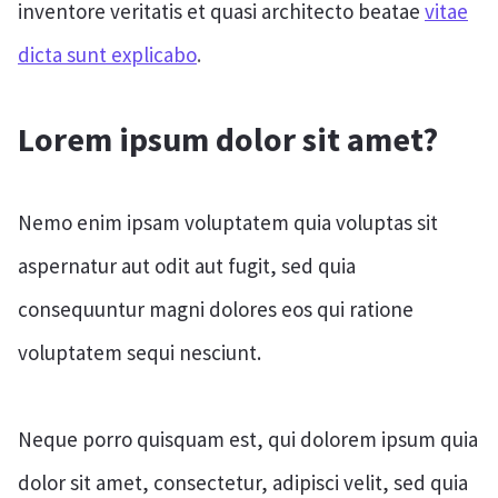
inventore veritatis et quasi architecto beatae
vitae
dicta sunt explicabo
.
I
Lorem ipsum dolor sit amet?
Nemo enim ipsam voluptatem quia voluptas sit
aspernatur aut odit aut fugit, sed quia
consequuntur magni dolores eos qui ratione
voluptatem sequi nesciunt.
Neque porro quisquam est, qui dolorem ipsum quia
dolor sit amet, consectetur, adipisci velit, sed quia