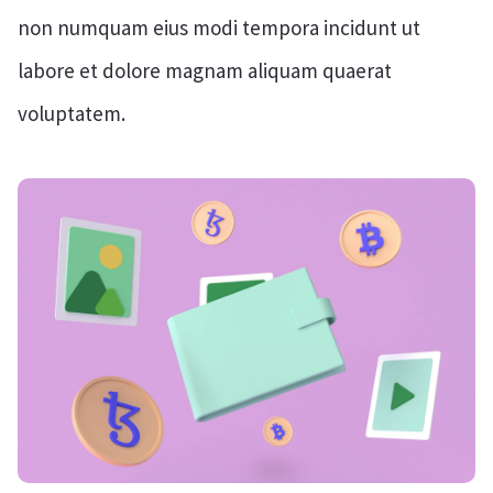
non numquam eius modi tempora incidunt ut
labore et dolore magnam aliquam quaerat
voluptatem.