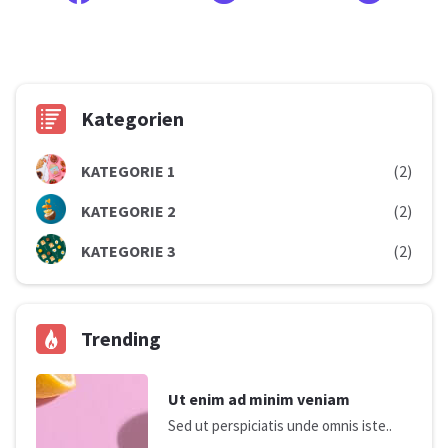
Kategorien
KATEGORIE 1
(2)
KATEGORIE 2
(2)
KATEGORIE 3
(2)
Trending
Ut enim ad minim veniam
Sed ut perspiciatis unde omnis iste..