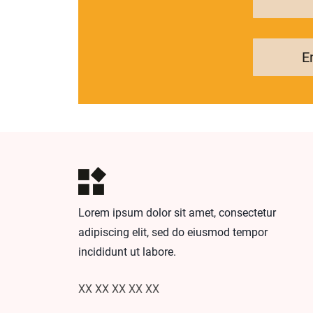
E
Lorem ipsum dolor sit amet, consectetur
adipiscing elit, sed do eiusmod tempor
incididunt ut labore.
XX XX XX XX XX