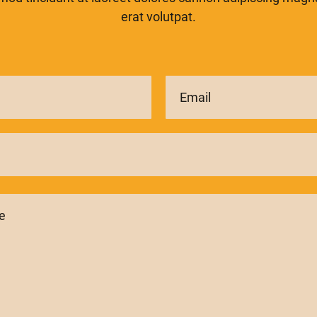
erat volutpat.