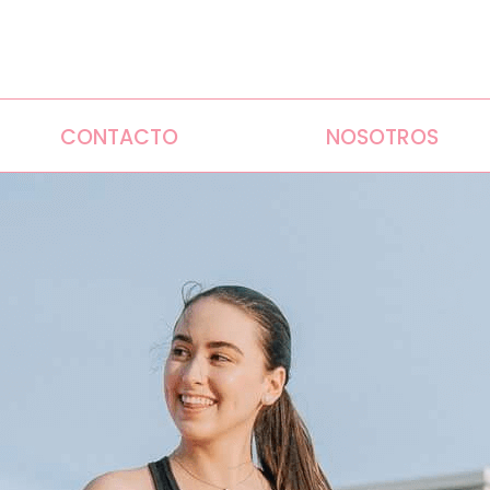
CONTACTO
NOSOTROS