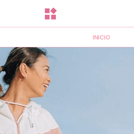
INICIO