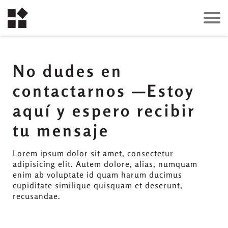
No dudes en
contactarnos —Estoy
aquí y espero recibir
tu mensaje
Lorem ipsum dolor sit amet, consectetur
adipisicing elit. Autem dolore, alias, numquam
enim ab voluptate id quam harum ducimus
cupiditate similique quisquam et deserunt,
recusandae.