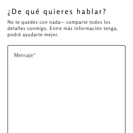
¿De qué quieres hablar?
No te quedes con nada— comparte todos los
detalles conmigo. Entre más información tenga,
podré ayudarte mejor.