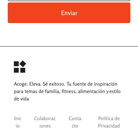
Enviar
Acoge. Eleva. Sé exitoso. Tu fuente de inspiración
para temas de familia, fitness, alimentación y estilo
de vida
Inic
Colaborac
Conta
Política de
io
iones
cto
Privacidad