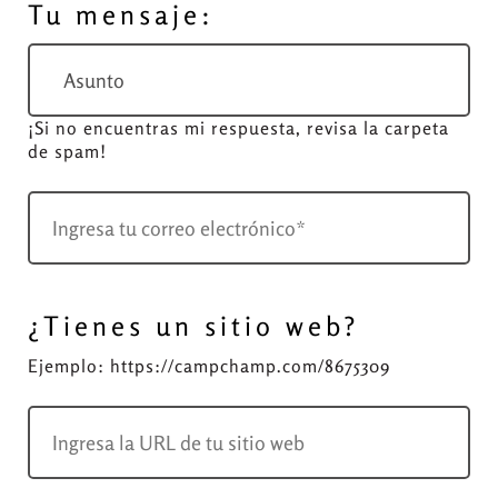
Tu mensaje:
¡Si no encuentras mi respuesta, revisa la carpeta
de spam!
¿Tienes un sitio web?
Ejemplo: https://campchamp.com/8675309