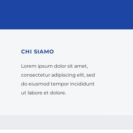
CHI SIAMO
Lorem ipsum dolor sit amet,
consectetur adipiscing elit, sed
do eiusmod tempor incididunt
ut labore et dolore.