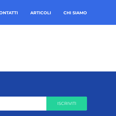
ONTATTI
ARTICOLI
CHI SIAMO
ISCRIVITI