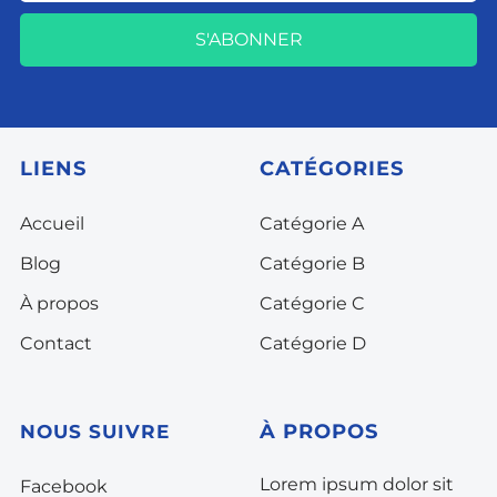
S'ABONNER
LIENS
CATÉGORIES
Accueil
Catégorie A
Blog
Catégorie B
À propos
Catégorie C
Contact
Catégorie D
À
PROPOS
NOUS SUIVRE
Lorem ipsum dolor sit
Facebook