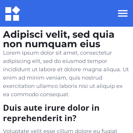
Adipisci velit, sed quia
non numquam eius
Lorem ipsum dolor sit amet, consectetur
adipiscing elit, sed do eiusmod tempor
incididunt ut labore et dolore magna aliqua. Ut
enim ad minim veniam, quis nostrud
exercitation ullamco laboris nisi ut aliquip ex
ea commodo consequat
.
Duis aute irure dolor in
reprehenderit in?
Voluptate velit esse cillum dolore eu fugiat