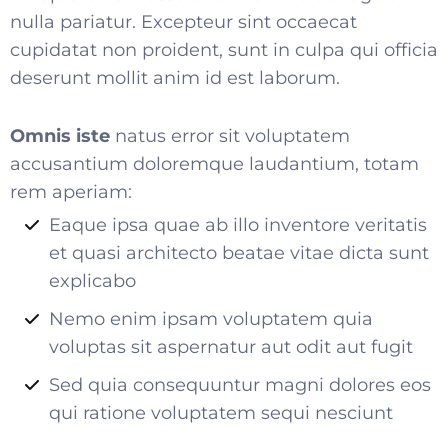
nulla pariatur. Excepteur sint occaecat
cupidatat non proident, sunt in culpa qui officia
deserunt mollit anim id est laborum.
Omnis iste
natus error sit voluptatem
accusantium doloremque laudantium, totam
rem aperiam:
Eaque ipsa quae ab illo inventore veritatis
et quasi architecto beatae vitae dicta sunt
explicabo
Nemo enim ipsam voluptatem quia
voluptas sit aspernatur aut odit aut fugit
Sed quia consequuntur magni dolores eos
qui ratione voluptatem sequi nesciunt