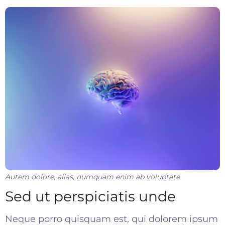
Autem dolore, alias, numquam enim ab voluptate
Sed ut perspiciatis unde
Neque porro quisquam est, qui dolorem ipsum