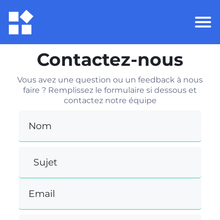
Contactez-nous
Vous avez une question ou un feedback à nous
faire ? Remplissez le formulaire si dessous et
contactez notre équipe