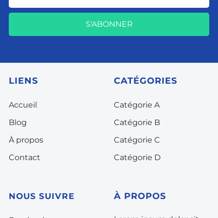
S'ABONNER
LIENS
CATÉGORIES
Accueil
Catégorie A
Blog
Catégorie B
À propos
Catégorie C
Contact
Catégorie D
À
PROPOS
NOUS SUIVRE