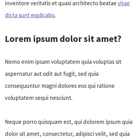
inventore veritatis et quasi architecto beatae
vitae
dicta sunt explicabo
.
Lorem ipsum dolor sit amet?
Nemo enim ipsam voluptatem quia voluptas sit
aspernatur aut odit aut fugit, sed quia
consequuntur magni dolores eos qui ratione
voluptatem sequi nesciunt.
Neque porro quisquam est, qui dolorem ipsum quia
dolor sit amet, consectetur, adipisci velit, sed quia