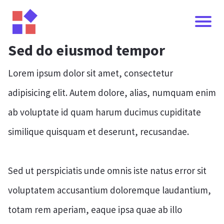
Sed do eiusmod tempor
Lorem ipsum dolor sit amet, consectetur
adipisicing elit. Autem dolore, alias, numquam enim
ab voluptate id quam harum ducimus cupiditate
similique quisquam et deserunt, recusandae.
Sed ut perspiciatis unde omnis iste natus error sit
voluptatem accusantium doloremque laudantium,
totam rem aperiam, eaque ipsa quae ab illo