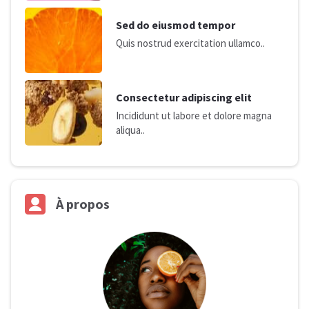
Sed do eiusmod tempor
Quis nostrud exercitation ullamco..
Consectetur adipiscing elit
Incididunt ut labore et dolore magna
aliqua..
À
propos