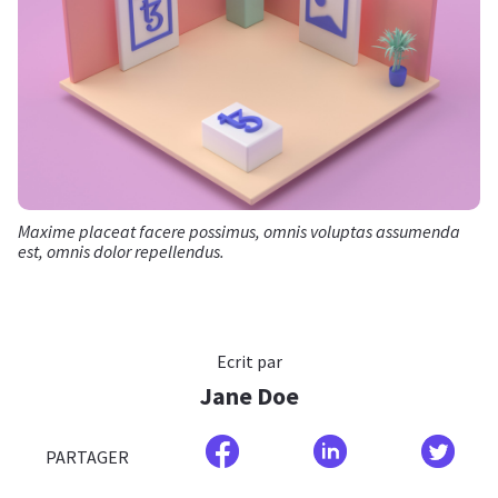
Maxime placeat facere possimus, omnis voluptas assumenda
est, omnis dolor repellendus.
Ecrit par
Jane Doe
PARTAGER