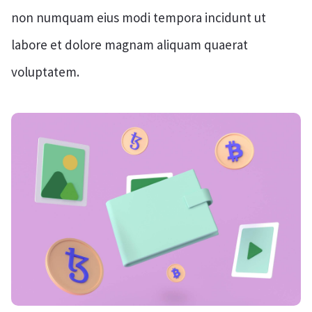
non numquam eius modi tempora incidunt ut
labore et dolore magnam aliquam quaerat
voluptatem.