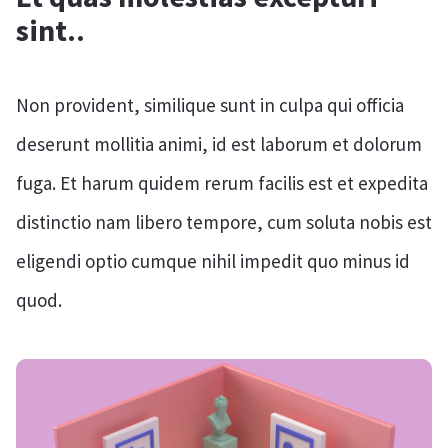
sint..
Non provident, similique sunt in culpa qui officia
deserunt mollitia animi, id est laborum et dolorum
fuga. Et harum quidem rerum facilis est et expedita
distinctio nam libero tempore, cum soluta nobis est
eligendi optio cumque nihil impedit quo minus id
quod.