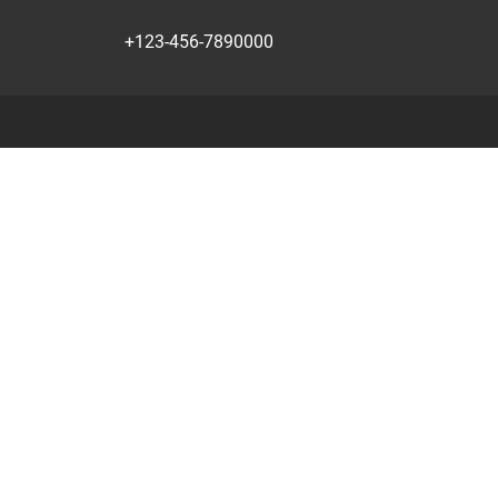
+123-456-7890000