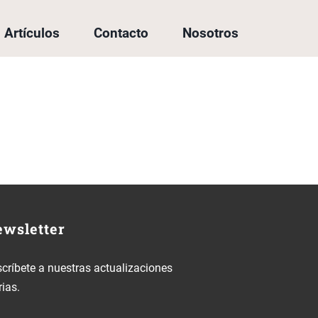
Artículos
Contacto
Nosotros
wsletter
críbete a nuestras actualizaciones
rias.