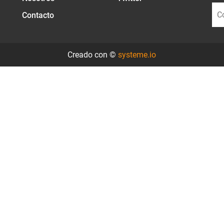
Contacto
Creado con ©
systeme.io