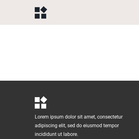
Lorem ipsum dolor sit amet, consectetur
adipiscing elit, sed do eiusmod tempor
incididunt ut labore.