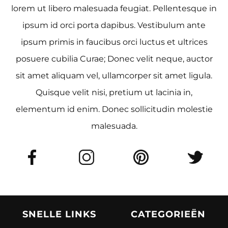
lorem ut libero malesuada feugiat. Pellentesque in
ipsum id orci porta dapibus. Vestibulum ante
ipsum primis in faucibus orci luctus et ultrices
posuere cubilia Curae; Donec velit neque, auctor
sit amet aliquam vel, ullamcorper sit amet ligula.
Quisque velit nisi, pretium ut lacinia in,
elementum id enim. Donec sollicitudin molestie
malesuada.
SNELLE LINKS
CATEGORIEËN