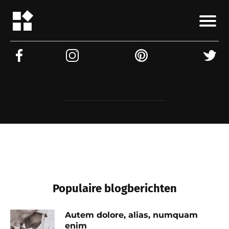
Populaire blogberichten
Autem dolore, alias, numquam
enim