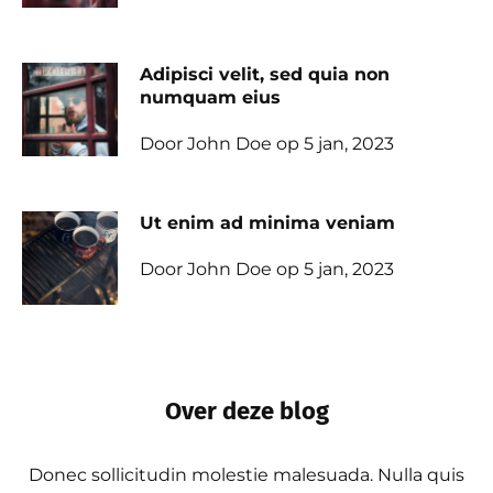
Adipisci velit, sed quia non
numquam eius
Door John Doe op 5 jan, 2023
Ut enim ad minima veniam
Door John Doe op 5 jan, 2023
Over deze blog
Donec sollicitudin molestie malesuada. Nulla quis