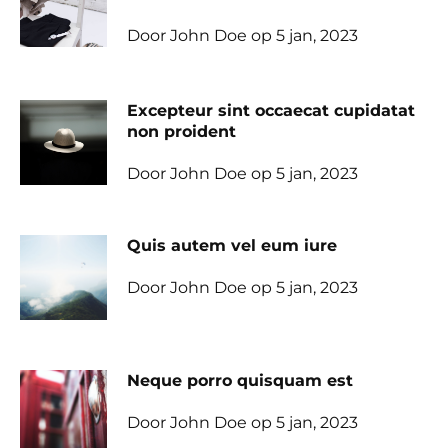
Door John Doe op 5 jan, 2023
Excepteur sint occaecat cupidatat
non proident
Door John Doe op 5 jan, 2023
Quis autem vel eum iure
Door John Doe op 5 jan, 2023
Neque porro quisquam est
Door John Doe op 5 jan, 2023