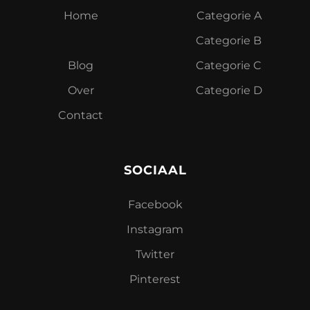
Home
Categorie A
Categorie B
Blog
Categorie C
O
ver
Categorie D
Contact
SOCIAAL
Facebook
Instagram
Twitter
Pinterest