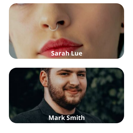
Sarah Lue
Mark Smith