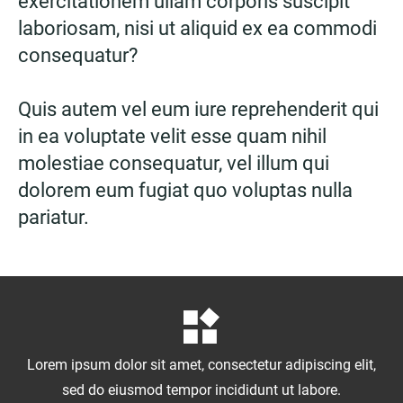
exercitationem ullam corporis suscipit
laboriosam, nisi ut aliquid ex ea commodi
consequatur?
Quis autem vel eum iure reprehenderit qui
in ea voluptate velit esse quam nihil
molestiae consequatur, vel illum qui
dolorem eum fugiat quo voluptas nulla
pariatur.
Lorem ipsum dolor sit amet, consectetur adipiscing elit,
sed do eiusmod tempor incididunt ut labore.