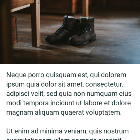
Neque porro quisquam est, qui dolorem
ipsum quia dolor sit amet, consectetur,
adipisci velit, sed quia non numquam eius
modi tempora incidunt ut labore et dolore
magnam aliquam quaerat voluptatem.
Ut enim ad minima veniam, quis nostrum