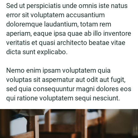
Sed ut perspiciatis unde omnis iste natus
error sit voluptatem accusantium
doloremque laudantium, totam rem
aperiam, eaque ipsa quae ab illo inventore
veritatis et quasi architecto beatae vitae
dicta sunt explicabo.
Nemo enim ipsam voluptatem quia
voluptas sit aspernatur aut odit aut fugit,
sed quia consequuntur magni dolores eos
qui ratione voluptatem sequi nesciunt.