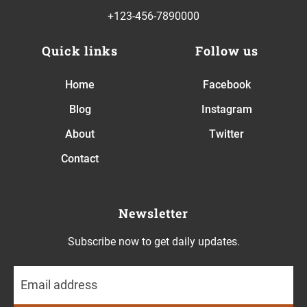
+123-456-7890000
Quick links
Follow us
Home
Facebook
Blog
Instagram
About
Twitter
Contact
Newsletter
Subscribe now to get daily updates.