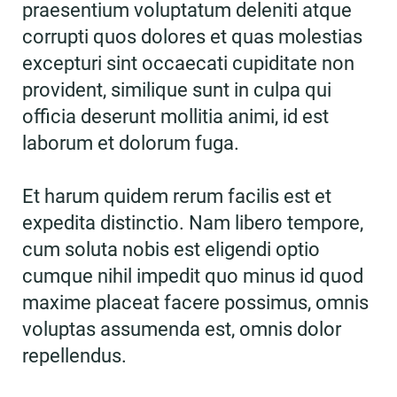
praesentium voluptatum deleniti atque
corrupti quos dolores et quas molestias
excepturi sint occaecati cupiditate non
provident, similique sunt in culpa qui
officia deserunt mollitia animi, id est
laborum et dolorum fuga.
Et harum quidem rerum facilis est et
expedita distinctio. Nam libero tempore,
cum soluta nobis est eligendi optio
cumque nihil impedit quo minus id quod
maxime placeat facere possimus, omnis
voluptas assumenda est, omnis dolor
repellendus.