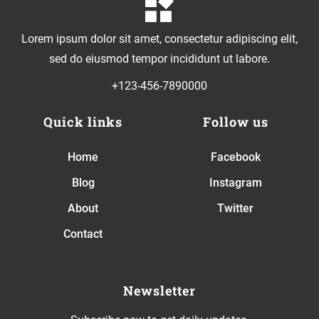
Lorem ipsum dolor sit amet, consectetur adipiscing elit,
sed do eiusmod tempor incididunt ut labore.
+123-456-7890000
Quick links
Follow us
Home
Facebook
Blog
Instagram
About
Twitter
Contact
Newsletter