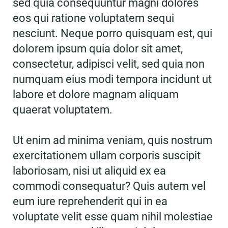
sed quia consequuntur magni dolores
eos qui ratione voluptatem sequi
nesciunt. Neque porro quisquam est, qui
dolorem ipsum quia dolor sit amet,
consectetur, adipisci velit, sed quia non
numquam eius modi tempora incidunt ut
labore et dolore magnam aliquam
quaerat voluptatem.
Ut enim ad minima veniam, quis nostrum
exercitationem ullam corporis suscipit
laboriosam, nisi ut aliquid ex ea
commodi consequatur? Quis autem vel
eum iure reprehenderit qui in ea
voluptate velit esse quam nihil molestiae