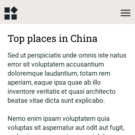
Top places in China
Sed ut perspiciatis unde omnis iste natus
error sit voluptatem accusantium
doloremque laudantium, totam rem
aperiam, eaque ipsa quae ab illo
inventore veritatis et quasi architecto
beatae vitae dicta sunt explicabo.
Nemo enim ipsam voluptatem quia
voluptas sit aspernatur aut odit aut fugit,