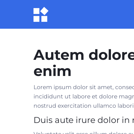
Autem dolore
enim
Lorem ipsum dolor sit amet, consec
incididunt ut labore et dolore mag
nostrud exercitation ullamco laboris
Duis aute irure dolor in