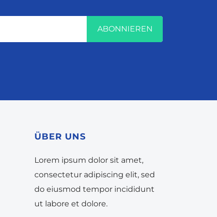
ABONNIEREN
ÜBER UNS
Lorem ipsum dolor sit amet,
consectetur adipiscing elit, sed
do eiusmod tempor incididunt
ut labore et dolore.