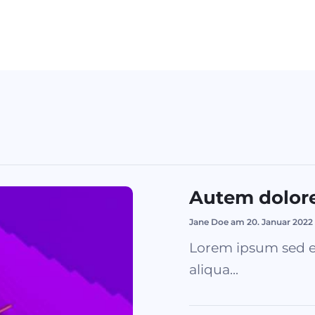
Autem dolor
Jane Doe am 20. Januar 2022
Lorem ipsum sed e
aliqua...