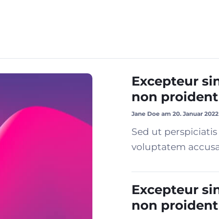
Excepteur si
non proident
Jane Doe am 20. Januar 2022
Sed ut perspiciatis
voluptatem accusa
Excepteur si
non proident