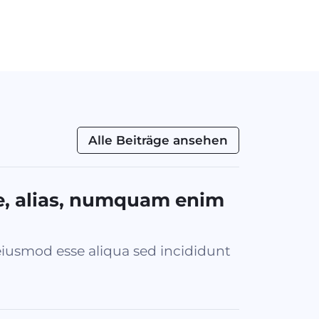
Alle Beiträge ansehen
e, alias, numquam enim
iusmod esse aliqua sed incididunt