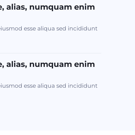
e, alias, numquam enim
iusmod esse aliqua sed incididunt
e, alias, numquam enim
iusmod esse aliqua sed incididunt