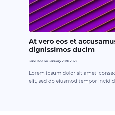
At vero eos et accusamus
dignissimos ducim
Jane Doe on January 20th 2022
Lorem ipsum dolor sit amet, consec
elit, sed do eiusmod tempor incidid