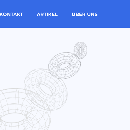
KONTAKT
ARTIKEL
ÜBER UNS