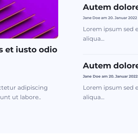
Autem dolor
Jane Doe am 20. Januar 2022
Lorem ipsum sed e
aliqua...
 et iusto odio
Autem dolor
Jane Doe am 20. Januar 2022
tetur adipiscing
Lorem ipsum sed e
unt ut labore..
aliqua...