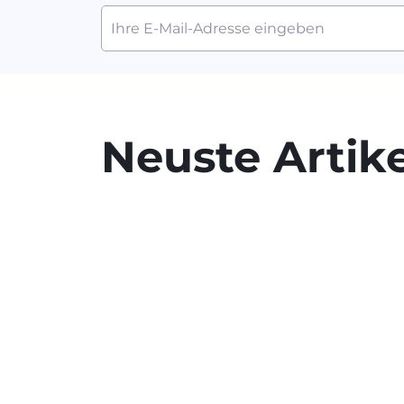
Neuste Artike