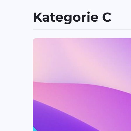
Kategorie C