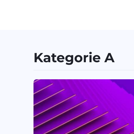
Kategorie A