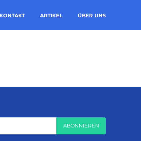
KONTAKT
ARTIKEL
ÜBER UNS
ABONNIEREN