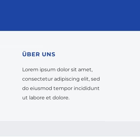
ÜBER UNS
Lorem ipsum dolor sit amet,
consectetur adipiscing elit, sed
do eiusmod tempor incididunt
ut labore et dolore.