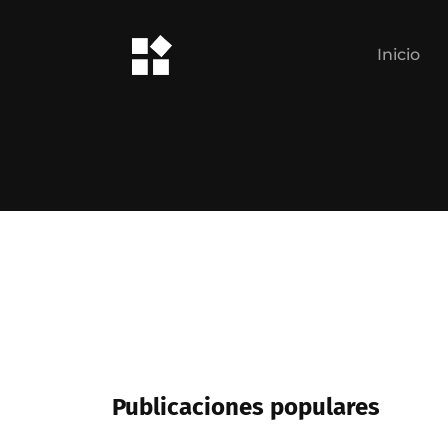
Inicio
Publicaciones populares