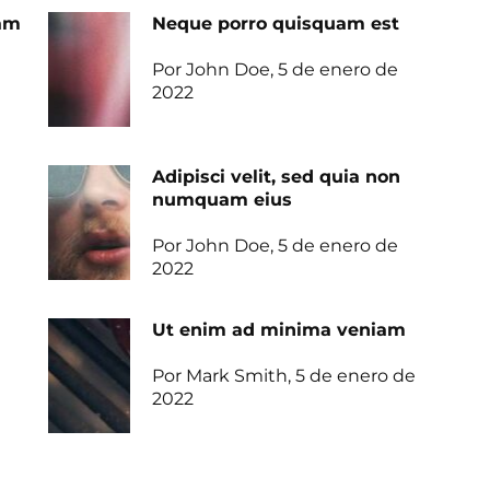
uam
Neque porro quisquam est
Por John Doe, 5 de enero de
2022
Adipisci velit, sed quia non
numquam eius
Por John Doe, 5 de enero de
2022
Ut enim ad minima veniam
Por Mark Smith, 5 de enero de
2022