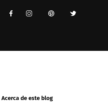
Acerca de este blog