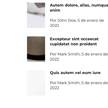
Autem dolore, alias, numq
enim
Por John Doe, 5 de enero de
2022
Excepteur sint occaecat
cupidatat non proident
Por Mark Smith, 5 de enero de
2022
Quis autem vel eum iure
Por Mark Smith, 5 de enero de
2022