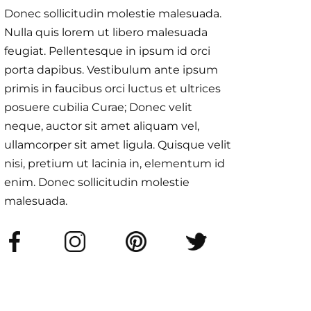
Donec sollicitudin molestie malesuada.
Nulla quis lorem ut libero malesuada
feugiat. Pellentesque in ipsum id orci
porta dapibus. Vestibulum ante ipsum
primis in faucibus orci luctus et ultrices
posuere cubilia Curae; Donec velit
neque, auctor sit amet aliquam vel,
ullamcorper sit amet ligula. Quisque velit
nisi, pretium ut lacinia in, elementum id
enim. Donec sollicitudin molestie
malesuada.