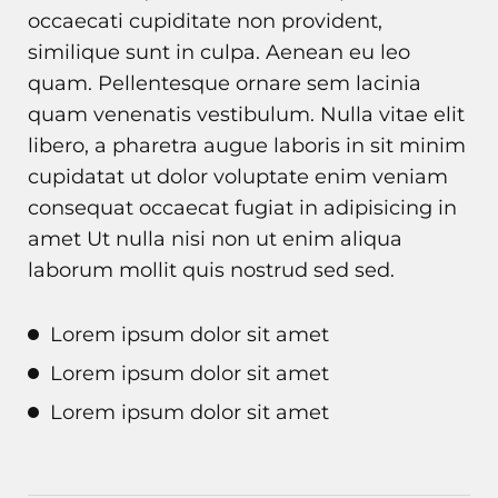
occaecati cupiditate non provident,
similique sunt in culpa. Aenean eu leo
quam. Pellentesque ornare sem lacinia
quam venenatis vestibulum. Nulla vitae elit
libero, a pharetra augue laboris in sit minim
cupidatat ut dolor voluptate enim veniam
consequat occaecat fugiat in adipisicing in
amet Ut nulla nisi non ut enim aliqua
laborum mollit quis nostrud sed sed.
Lorem ipsum dolor sit amet
Lorem ipsum dolor sit amet
Lorem ipsum dolor sit amet