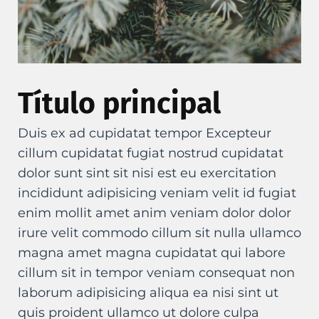
Título principal
Duis ex ad cupidatat tempor Excepteur
cillum cupidatat fugiat nostrud cupidatat
dolor sunt sint sit nisi est eu exercitation
incididunt adipisicing veniam velit id fugiat
enim mollit amet anim veniam dolor dolor
irure velit commodo cillum sit nulla ullamco
magna amet magna cupidatat qui labore
cillum sit in tempor veniam consequat non
laborum adipisicing aliqua ea nisi sint ut
quis proident ullamco ut dolore culpa