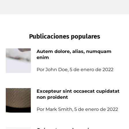
Publicaciones populares
Autem dolore, alias, numquam
enim
Por John Doe, 5 de enero de 2022
Excepteur sint occaecat cupidatat
non proident
Por Mark Smith, 5 de enero de 2022