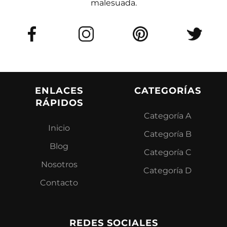
malesuada.
ENLACES
CATEGORÍAS
RÁPIDOS
Categoría A
Inicio
Categoría B
Blog
Categoría C
Nosotros
Categoría D
Contacto
REDES SOCIALES