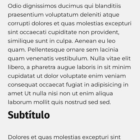
Odio dignissimos ducimus qui blanditiis
praesentium voluptatum deleniti atque
corrupti dolores et quas molestias excepturi
sint occaecati cupiditate non provident,
similique sunt in culpa. Aenean eu leo
quam. Pellentesque ornare sem lacinia
quam venenatis vestibulum. Nulla vitae elit
libero, a pharetra augue laboris in sit minim
cupidatat ut dolor voluptate enim veniam
consequat occaecat fugiat in adipisicing in
amet Ut nulla nisi non ut enim aliqua
laborum mollit quis nostrud sed sed.
Subtítulo
Dolores et quas molestias excepturi sint