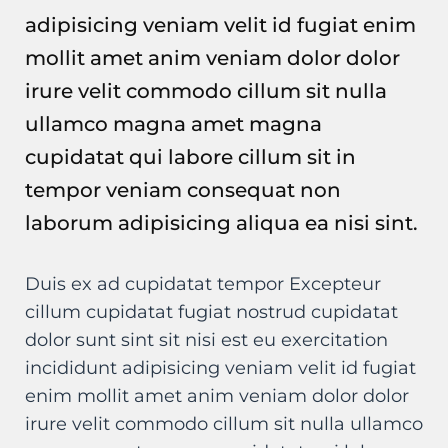
adipisicing veniam velit id fugiat enim
mollit amet anim veniam dolor dolor
irure velit commodo cillum sit nulla
ullamco magna amet magna
cupidatat qui labore cillum sit in
tempor veniam consequat non
laborum adipisicing aliqua ea nisi sint.
Duis ex ad cupidatat tempor Excepteur
cillum cupidatat fugiat nostrud cupidatat
dolor sunt sint sit nisi est eu exercitation
incididunt adipisicing veniam velit id fugiat
enim mollit amet anim veniam dolor dolor
irure velit commodo cillum sit nulla ullamco