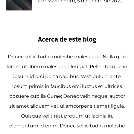
Por Mark Smith, 5 de enero de 2022
Acerca de este blog
Donec sollicitudin molestie malesuada. Nulla quis
lorem ut libero malesuada feugiat. Pellentesque in
ipsum id orci porta dapibus. Vestibulum ante
ipsum primis in faucibus orci luctus et ultrices
posuere cubilia Curae; Donec velit neque, auctor
sit amet aliquam vel, ullamcorper sit amet ligula.
Quisque velit nisi, pretium ut lacinia in,
elementum id enim. Donec sollicitudin molestie