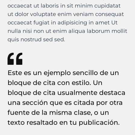
occaecat ut laboris in sit minim cupidatat
ut dolor voluptate enim veniam consequat
occaecat fugiat in adipisicing in amet Ut
nulla nisi non ut enim aliqua laborum mollit
quis nostrud sed sed.
Este es un ejemplo sencillo de un
bloque de cita con estilo. Un
bloque de cita usualmente destaca
una sección que es citada por otra
fuente de la misma clase, o un
texto resaltado en tu publicación.