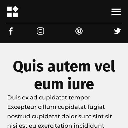
Quis autem vel
eum iure
Duis ex ad cupidatat tempor
Excepteur cillum cupidatat fugiat
nostrud cupidatat dolor sunt sint sit
nisi est eu exercitation incididunt