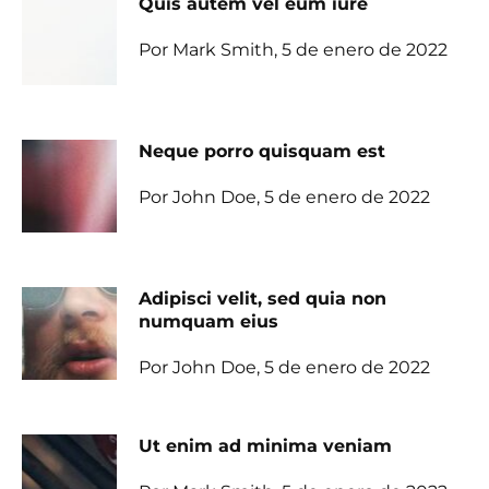
Quis autem vel eum iure
Por Mark Smith, 5 de enero de 2022
Neque porro quisquam est
Por John Doe, 5 de enero de 2022
Adipisci velit, sed quia non
numquam eius
Por John Doe, 5 de enero de 2022
Ut enim ad minima veniam