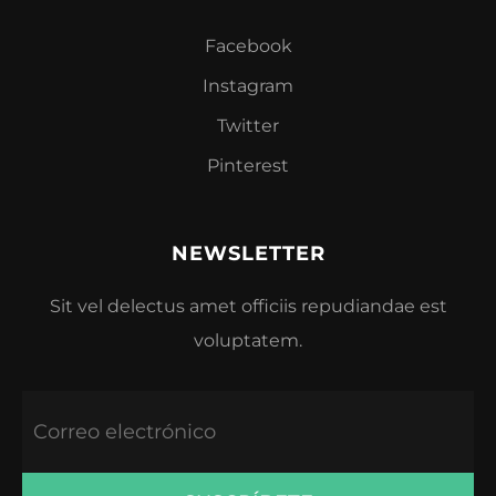
Facebook
Instagram
Twitter
Pinterest
NEWSLETTER
Sit vel delectus amet officiis repudiandae est
voluptatem.