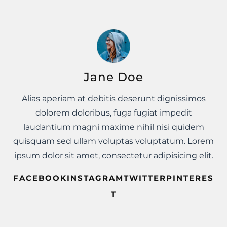
Jane Doe
Alias aperiam at debitis deserunt dignissimos
dolorem doloribus, fuga fugiat impedit
laudantium magni maxime nihil nisi quidem
quisquam sed ullam voluptas voluptatum. Lorem
ipsum dolor sit amet, consectetur adipisicing elit.
FACEBOOKINSTAGRAMTWITTERPINTERES
T