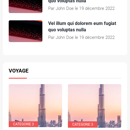
quo voluptas nulla
Par John Doe le 19 décembre 2022
Vel illum qui dolorem eum fugiat
quo voluptas nulla
Par John Doe le 19 décembre 2022
VOYAGE
CATEGORIE 3
CATEGORIE 3