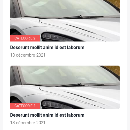
CATEGORIE 2
Deserunt mollit anim id est laborum
13 décembre 2021
CATEGORIE 2
Deserunt mollit anim id est laborum
13 décembre 2021