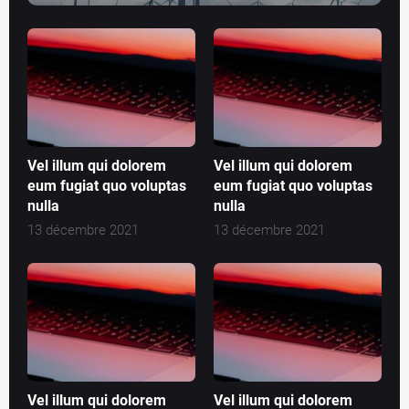
Vel illum qui dolorem
Vel illum qui dolorem
eum fugiat quo voluptas
eum fugiat quo voluptas
nulla
nulla
13 décembre 2021
13 décembre 2021
Vel illum qui dolorem
Vel illum qui dolorem