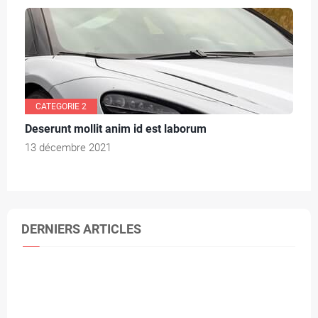
CATEGORIE 2
Deserunt mollit anim id est laborum
13 décembre 2021
DERNIERS ARTICLES