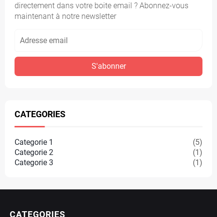
directement dans votre boite email ? Abonnez-vous
maintenant à notre newsletter
S'abonner
CATEGORIES
Categorie 1
(5)
Categorie 2
(1)
Categorie 3
(1)
CATEGORIES