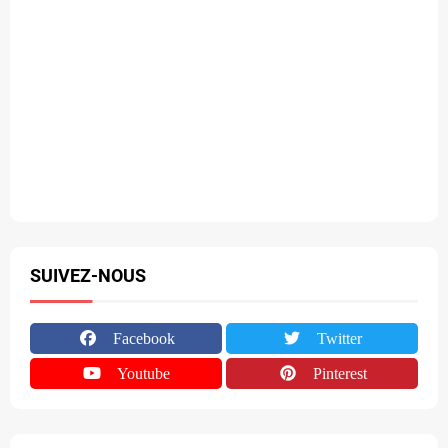
SUIVEZ-NOUS
Facebook
Twitter
Youtube
Pinterest