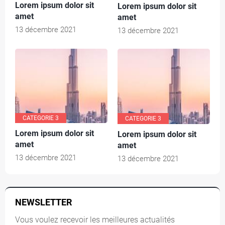
Lorem ipsum dolor sit
Lorem ipsum dolor sit
amet
amet
13 décembre 2021
13 décembre 2021
CATEGORIE 3
CATEGORIE 3
Lorem ipsum dolor sit
Lorem ipsum dolor sit
amet
amet
13 décembre 2021
13 décembre 2021
NEWSLETTER
Vous voulez recevoir les meilleures actualités