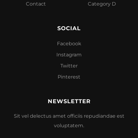
Contact
Category D
SOCIAL
Facebook
Instagram
Twitter
Pinterest
NEWSLETTER
Sit vel delectus amet officiis repudiandae est
voluptatem.