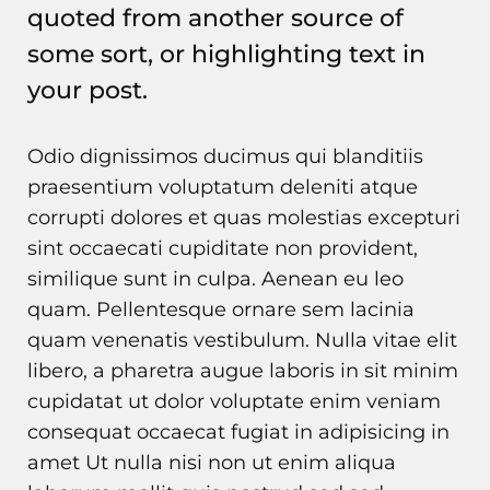
quoted from another source of
some sort, or highlighting text in
your post.
Odio dignissimos ducimus qui blanditiis
praesentium voluptatum deleniti atque
corrupti dolores et quas molestias excepturi
sint occaecati cupiditate non provident,
similique sunt in culpa. Aenean eu leo
quam. Pellentesque ornare sem lacinia
quam venenatis vestibulum. Nulla vitae elit
libero, a pharetra augue laboris in sit minim
cupidatat ut dolor voluptate enim veniam
consequat occaecat fugiat in adipisicing in
amet Ut nulla nisi non ut enim aliqua