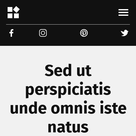
Sed ut
perspiciatis
unde omnis iste
natus