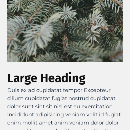
Large Heading
Duis ex ad cupidatat tempor Excepteur
cillum cupidatat fugiat nostrud cupidatat
dolor sunt sint sit nisi est eu exercitation
incididunt adipisicing veniam velit id fugiat
enim mollit amet anim veniam dolor dolor