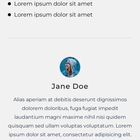
Lorem ipsum dolor sit amet
Lorem ipsum dolor sit amet
Jane Doe
Alias aperiam at debitis deserunt dignissimos
dolorem doloribus, fuga fugiat impedit
laudantium magni maxime nihil nisi quidem
quisquam sed ullam voluptas voluptatum. Lorem
ipsum dolor sit amet, consectetur adipisicing elit.