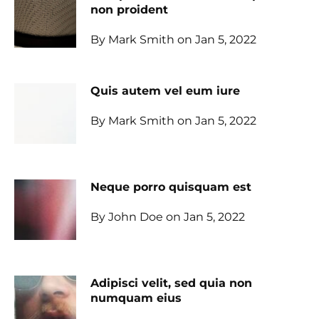
non proident
By Mark Smith on Jan 5, 2022
Quis autem vel eum iure
By Mark Smith on Jan 5, 2022
Neque porro quisquam est
By John Doe on Jan 5, 2022
Adipisci velit, sed quia non
numquam eius