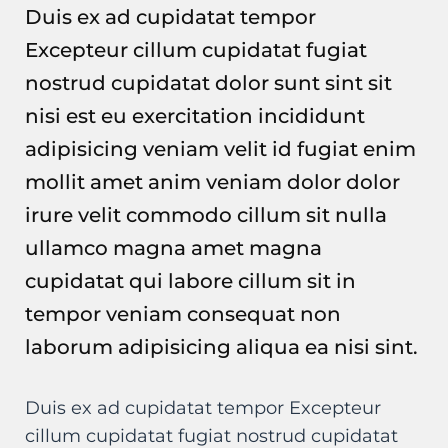
Duis ex ad cupidatat tempor
Excepteur cillum cupidatat fugiat
nostrud cupidatat dolor sunt sint sit
nisi est eu exercitation incididunt
adipisicing veniam velit id fugiat enim
mollit amet anim veniam dolor dolor
irure velit commodo cillum sit nulla
ullamco magna amet magna
cupidatat qui labore cillum sit in
tempor veniam consequat non
laborum adipisicing aliqua ea nisi sint.
Duis ex ad cupidatat tempor Excepteur
cillum cupidatat fugiat nostrud cupidatat