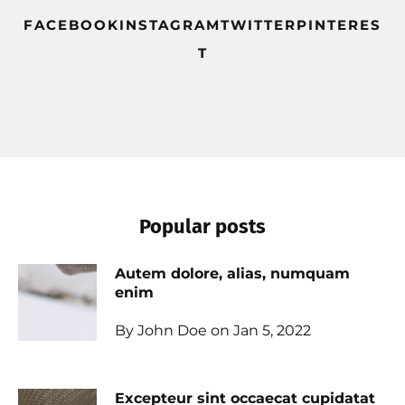
FACEBOOKINSTAGRAMTWITTERPINTERES
T
Popular posts
Autem dolore, alias, numquam
enim
By John Doe on Jan 5, 2022
Excepteur sint occaecat cupidatat