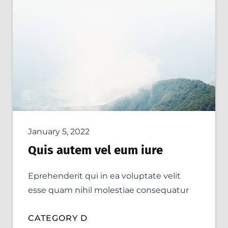
January 5, 2022
Quis autem vel eum iure
Eprehenderit qui in ea voluptate velit
esse quam nihil molestiae consequatur
CATEGORY D