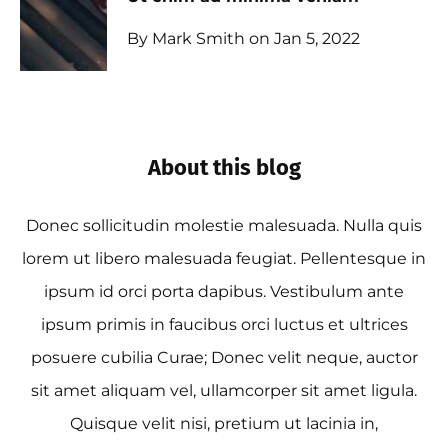
By Mark Smith on Jan 5, 2022
About this blog
Donec sollicitudin molestie malesuada. Nulla quis
lorem ut libero malesuada feugiat. Pellentesque in
ipsum id orci porta dapibus. Vestibulum ante
ipsum primis in faucibus orci luctus et ultrices
posuere cubilia Curae; Donec velit neque, auctor
sit amet aliquam vel, ullamcorper sit amet ligula.
Quisque velit nisi, pretium ut lacinia in,