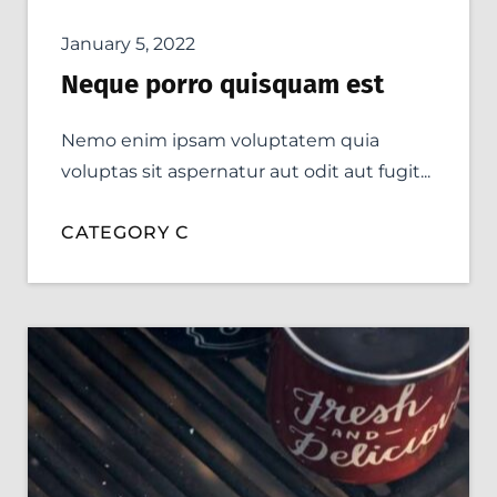
January 5, 2022
Neque porro quisquam est
Nemo enim ipsam voluptatem quia
voluptas sit aspernatur aut odit aut fugit...
CATEGORY C