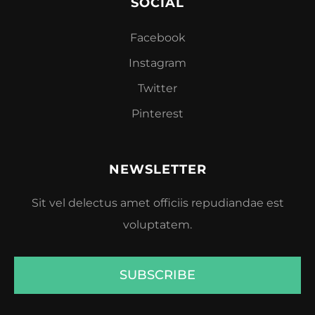
SOCIAL
Facebook
Instagram
Twitter
Pinterest
NEWSLETTER
Sit vel delectus amet officiis repudiandae est
voluptatem.
SUBSCRIBE