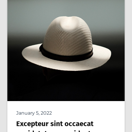
January 5, 2022
Excepteur sint occaecat