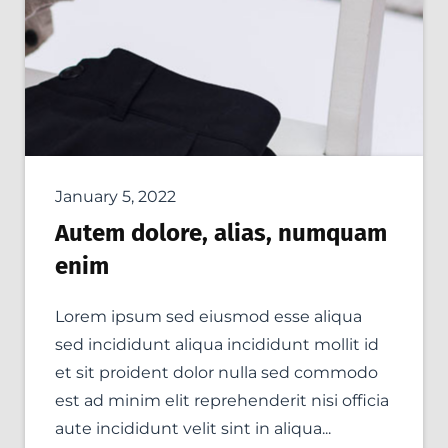
January 5, 2022
Autem dolore, alias, numquam
enim
Lorem ipsum sed eiusmod esse aliqua
sed incididunt aliqua incididunt mollit id
et sit proident dolor nulla sed commodo
est ad minim elit reprehenderit nisi officia
aute incididunt velit sint in aliqua...