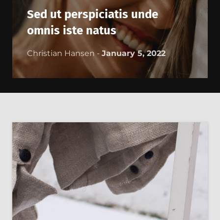
Sed ut perspiciatis unde
omnis iste natus
Christian Hansen -
January 5, 2022