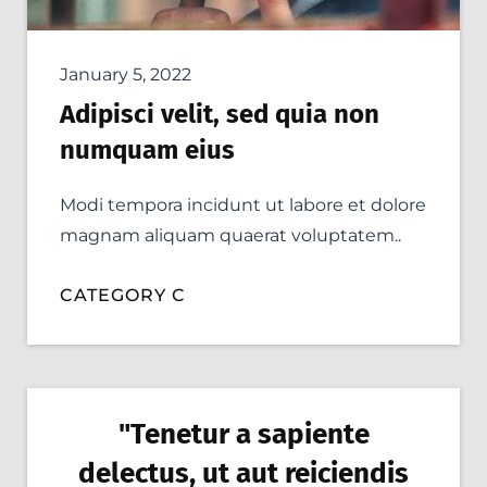
January 5, 2022
Adipisci velit, sed quia non
numquam eius
Modi tempora incidunt ut labore et dolore
magnam aliquam quaerat voluptatem..
CATEGORY C
"Tenetur a sapiente
delectus, ut aut reiciendis