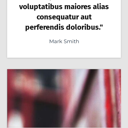
voluptatibus maiores alias
consequatur aut
perferendis doloribus."
Mark Smith