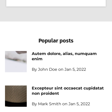
Popular posts
Autem dolore, alias, numquam
enim
By John Doe on Jan 5, 2022
Excepteur sint occaecat cupidatat
non proident
By Mark Smith on Jan 5, 2022