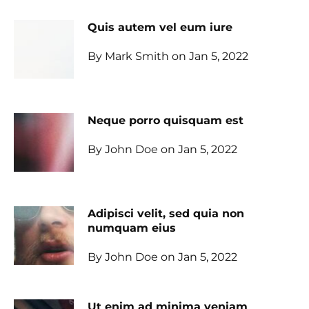
Quis autem vel eum iure
By Mark Smith on Jan 5, 2022
Neque porro quisquam est
By John Doe on Jan 5, 2022
Adipisci velit, sed quia non
numquam eius
By John Doe on Jan 5, 2022
Ut enim ad minima veniam