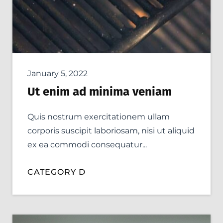
January 5, 2022
Ut enim ad minima veniam
Quis nostrum exercitationem ullam
corporis suscipit laboriosam, nisi ut aliquid
ex ea commodi consequatur...
CATEGORY D