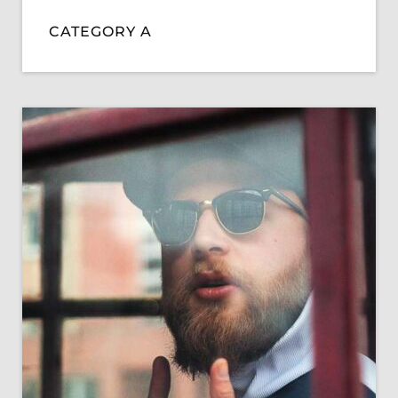
CATEGORY A