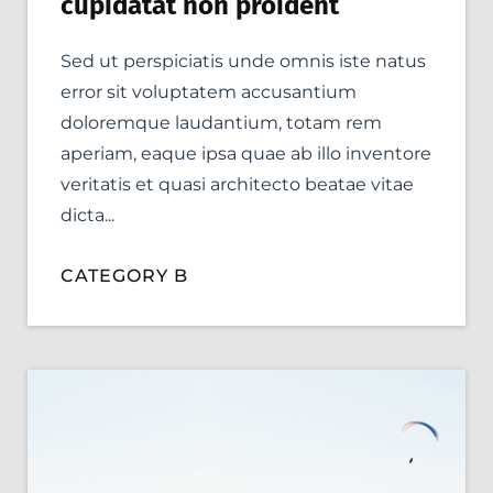
cupidatat non proident
Sed ut perspiciatis unde omnis iste natus
error sit voluptatem accusantium
doloremque laudantium, totam rem
aperiam, eaque ipsa quae ab illo inventore
veritatis et quasi architecto beatae vitae
dicta...
CATEGORY B