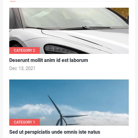
CATEGORY 2
Deserunt mollit anim id est laborum
Dec 13, 2021
CATEGORY 1
Sed ut perspiciatis unde omnis iste natus