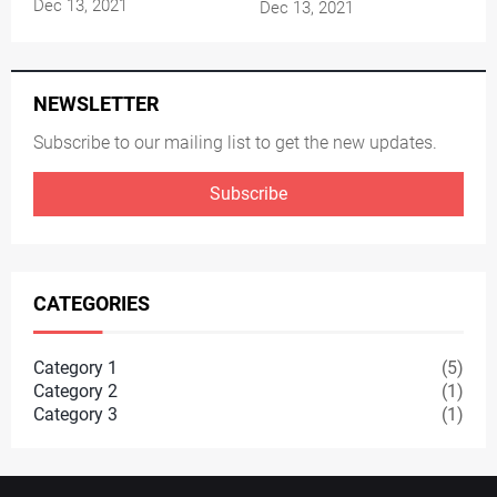
Dec 13, 2021
Dec 13, 2021
NEWSLETTER
Subscribe to our mailing list to get the new updates.
Subscribe
CATEGORIES
Category 1
(5)
Category 2
(1)
Category 3
(1)