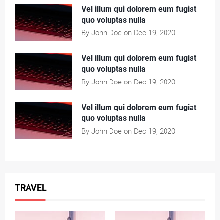
Vel illum qui dolorem eum fugiat
quo voluptas nulla
By John Doe on Dec 19, 2020
Vel illum qui dolorem eum fugiat
quo voluptas nulla
By John Doe on Dec 19, 2020
Vel illum qui dolorem eum fugiat
quo voluptas nulla
By John Doe on Dec 19, 2020
TRAVEL