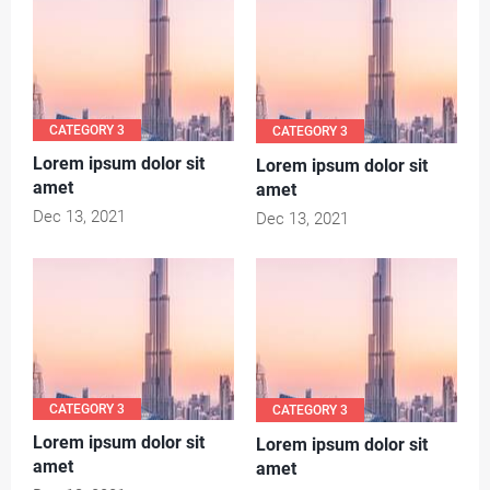
CATEGORY 3
CATEGORY 3
Lorem ipsum dolor sit
Lorem ipsum dolor sit
amet
amet
Dec 13, 2021
Dec 13, 2021
CATEGORY 3
CATEGORY 3
Lorem ipsum dolor sit
Lorem ipsum dolor sit
amet
amet