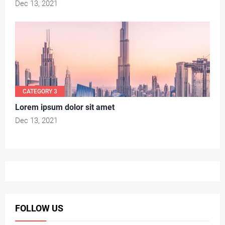
Dec 13, 2021
CATEGORY 3
Lorem ipsum dolor sit amet
Dec 13, 2021
FOLLOW US