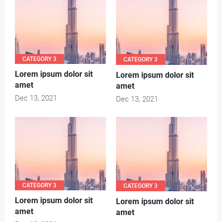
CATEGORY 3
CATEGORY 3
Lorem ipsum dolor sit
Lorem ipsum dolor sit
amet
amet
Dec 13, 2021
Dec 13, 2021
CATEGORY 3
CATEGORY 3
Lorem ipsum dolor sit
Lorem ipsum dolor sit
amet
amet