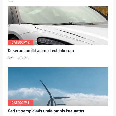
CATEGORY 2
Deserunt mollit anim id est laborum
Dec 13, 2021
CATEGORY 1
Sed ut perspiciatis unde omnis iste natus