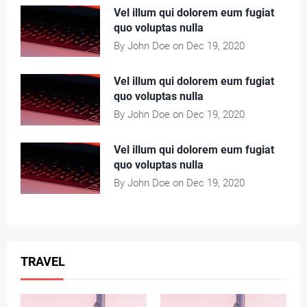
Vel illum qui dolorem eum fugiat
quo voluptas nulla
By John Doe on Dec 19, 2020
Vel illum qui dolorem eum fugiat
quo voluptas nulla
By John Doe on Dec 19, 2020
Vel illum qui dolorem eum fugiat
quo voluptas nulla
By John Doe on Dec 19, 2020
TRAVEL