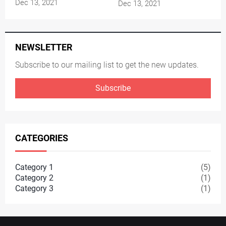
Dec 13, 2021
Dec 13, 2021
NEWSLETTER
Subscribe to our mailing list to get the new updates.
Subscribe
CATEGORIES
Category 1
(5)
Category 2
(1)
Category 3
(1)