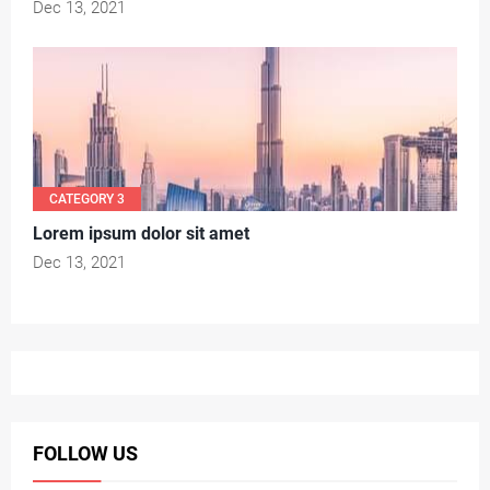
Dec 13, 2021
CATEGORY 3
Lorem ipsum dolor sit amet
Dec 13, 2021
FOLLOW US