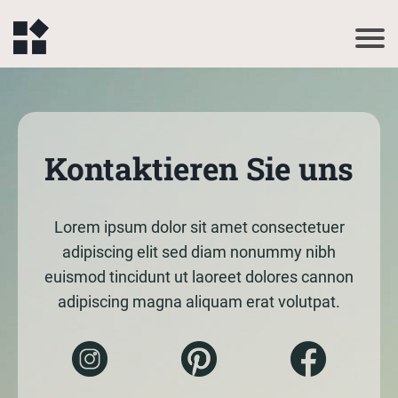
Kontaktieren Sie uns
Lorem ipsum dolor sit amet consectetuer
adipiscing elit sed diam nonummy nibh
euismod tincidunt ut laoreet dolores cannon
adipiscing magna aliquam erat volutpat.