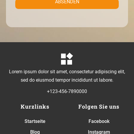
ABSENDEN
Lorem ipsum dolor sit amet, consectetur adipiscing elit,
sed do eiusmod tempor incididunt ut labore.
+123-456-7890000
Kurzlinks
Folgen Sie uns
Startseite
Facebook
Blog
Instagram