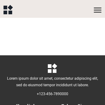
Lorem ipsum dolor sit amet, consectetur adipiscing elit,
sed do eiusmod tempor incididunt ut labore.
+123-456-7890000