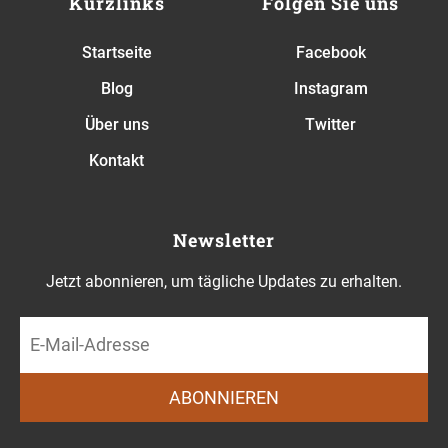
Kurzlinks
Folgen Sie uns
Startseite
Facebook
Blog
Instagram
Über uns
Twitter
Kontakt
Newsletter
Jetzt abonnieren, um tägliche Updates zu erhalten.
ABONNIEREN