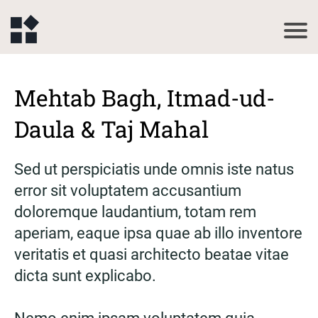
Mehtab Bagh, Itmad-ud-
Daula & Taj Mahal
Sed ut perspiciatis unde omnis iste natus
error sit voluptatem accusantium
doloremque laudantium, totam rem
aperiam, eaque ipsa quae ab illo inventore
veritatis et quasi architecto beatae vitae
dicta sunt explicabo.