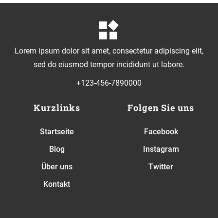
Lorem ipsum dolor sit amet, consectetur adipiscing elit,
sed do eiusmod tempor incididunt ut labore.
+123-456-7890000
Kurzlinks
Folgen Sie uns
Startseite
Facebook
Blog
Instagram
Über uns
Twitter
Kontakt