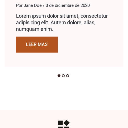
Por Jane Doe / 3 de diciembre de 2020
Lorem ipsum dolor sit amet, consectetur
adipisicing elit. Autem dolore, alias,
numquam enim.
LEER MÁS