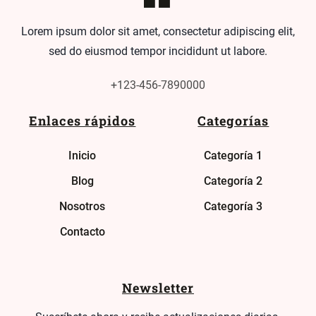
Lorem ipsum dolor sit amet, consectetur adipiscing elit,
sed do eiusmod tempor incididunt ut labore.
+123-456-7890000
Enlaces rápidos
Categorías
Inicio
Categoría 1
Blog
Categoría 2
Nosotros
Categoría 3
Contacto
Newsletter