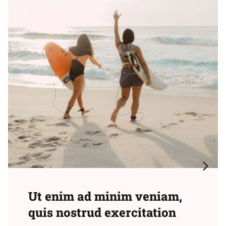
Ut enim ad minim veniam,
quis nostrud exercitation