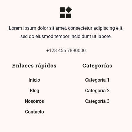
Lorem ipsum dolor sit amet, consectetur adipiscing elit,
sed do eiusmod tempor incididunt ut labore.
+123-456-7890000
Enlaces rápidos
Categorías
Inicio
Categoría 1
Blog
Categoría 2
Nosotros
Categoría 3
Contacto