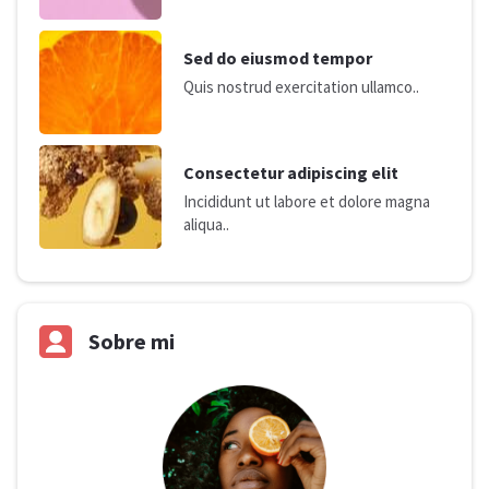
Sed do eiusmod tempor
Quis nostrud exercitation ullamco..
Consectetur adipiscing elit
Incididunt ut labore et dolore magna
aliqua..
Sobre mi