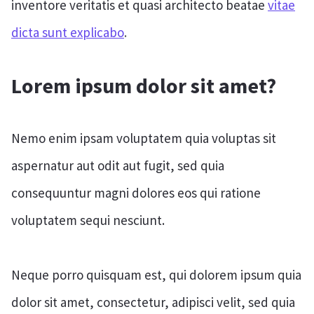
inventore veritatis et quasi architecto beatae
vitae
dicta sunt explicabo
.
Lorem ipsum dolor sit amet?
Nemo enim ipsam voluptatem quia voluptas sit
aspernatur aut odit aut fugit, sed quia
consequuntur magni dolores eos qui ratione
voluptatem sequi nesciunt.
Neque porro quisquam est, qui dolorem ipsum quia
dolor sit amet, consectetur, adipisci velit, sed quia