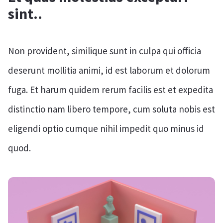
sint..
Non provident, similique sunt in culpa qui officia
deserunt mollitia animi, id est laborum et dolorum
fuga. Et harum quidem rerum facilis est et expedita
distinctio nam libero tempore, cum soluta nobis est
eligendi optio cumque nihil impedit quo minus id
quod.