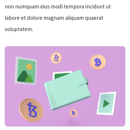
non numquam eius modi tempora incidunt ut
labore et dolore magnam aliquam quaerat
voluptatem.