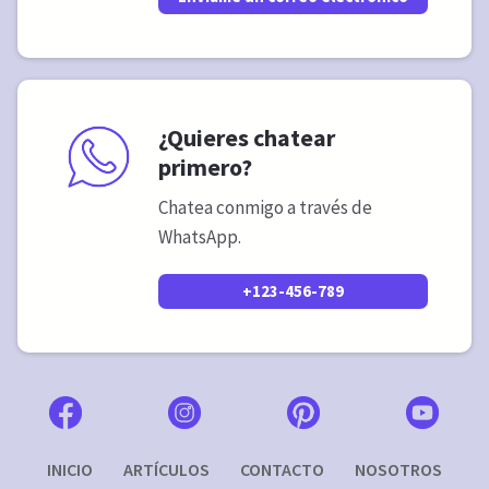
¿Quieres chatear
primero?
Chatea conmigo a través de
WhatsApp.
+123-456-789
INICIO
ARTÍCULOS
CONTACTO
NOSOTROS