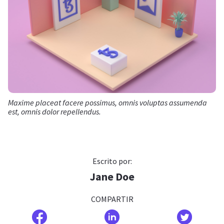
Maxime placeat facere possimus, omnis voluptas assumenda
est, omnis dolor repellendus.
Escrito por:
Jane Doe
COMPARTIR