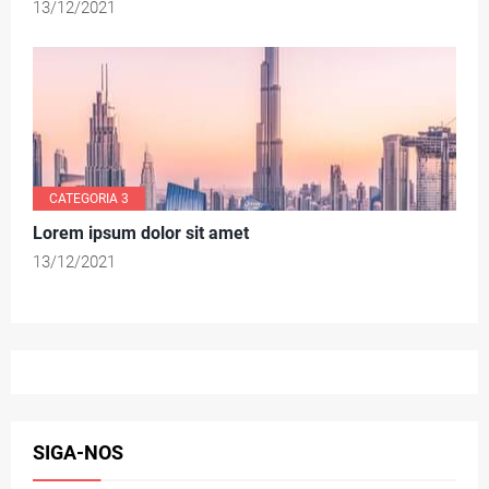
13/12/2021
CATEGORIA 3
Lorem ipsum dolor sit amet
13/12/2021
SIGA-NOS