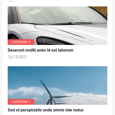
3
CATEGORIA 2
Deserunt mollit anim id est laborum
13/12/2021
CATEGORIA 1
Sed ut perspiciatis unde omnis iste natus