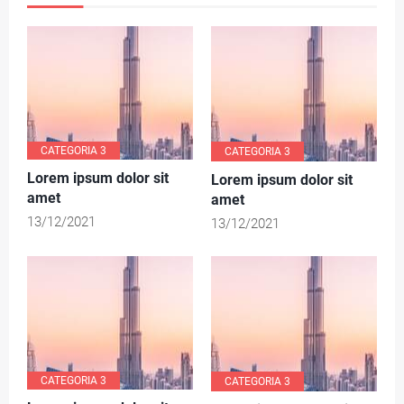
CATEGORIA 3
CATEGORIA 3
Lorem ipsum dolor sit
Lorem ipsum dolor sit
amet
amet
13/12/2021
13/12/2021
CATEGORIA 3
CATEGORIA 3