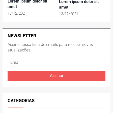
Lorem ipsum dolor sit
Lorem ipsum dolor sit
amet
amet
13/12/2021
13/12/2021
NEWSLETTER
Assine nossa lista de emails para receber novas
atualizações.
Assinar
CATEGORIAS