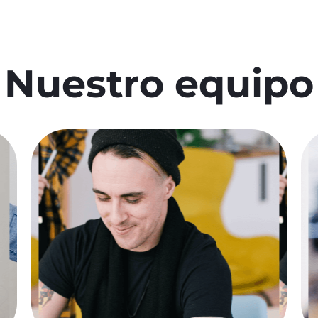
Nuestro equipo