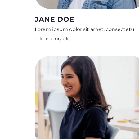
JANE DOE
Lorem ipsum dolor sit amet, consectetur
adipisicing elit.