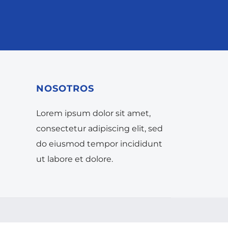
NOSOTROS
Lorem ipsum dolor sit amet,
consectetur adipiscing elit, sed
do eiusmod tempor incididunt
ut labore et dolore.