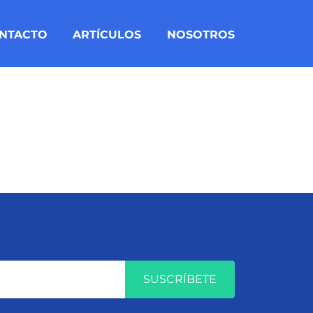
NTACTO
ARTÍCULOS
NOSOTROS
SUSCRÍBETE