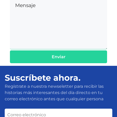
Enviar
Suscríbete ahora.
Regístrate a nuestra newseletter para recibir las
historias más interesantes del día directo en tu
correo electrónico antes que cualquier persona