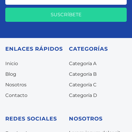
SUSCRÍBETE
ENLACES RÁPIDOS
CATEGORÍAS
Inicio
Categoría A
Blog
Categoría B
Nosotros
Categoría C
Contacto
Categoría D
REDES SOCIALES
NOSOTROS