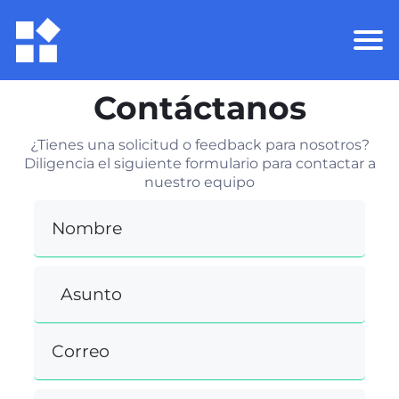
Contáctanos
¿Tienes una solicitud o feedback para nosotros?
Diligencia el siguiente formulario para contactar a
nuestro equipo