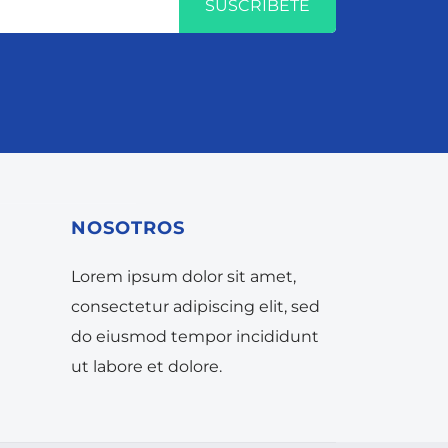
SUSCRÍBETE
NOSOTROS
Lorem ipsum dolor sit amet,
consectetur adipiscing elit, sed
do eiusmod tempor incididunt
ut labore et dolore.