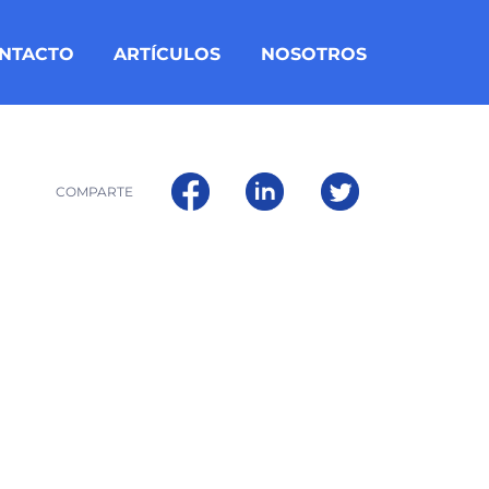
NTACTO
ARTÍCULOS
NOSOTROS
COMPARTE